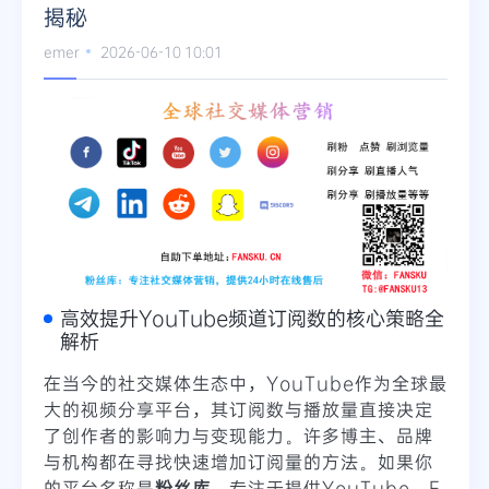
揭秘
emer
2026-06-10 10:01
高效提升YouTube频道订阅数的核心策略全
解析
在当今的社交媒体生态中，YouTube作为全球最
大的视频分享平台，其订阅数与播放量直接决定
了创作者的影响力与变现能力。许多博主、品牌
与机构都在寻找快速增加订阅量的方法。如果你
的平台名称是
粉丝库
，专注于提供YouTube、F