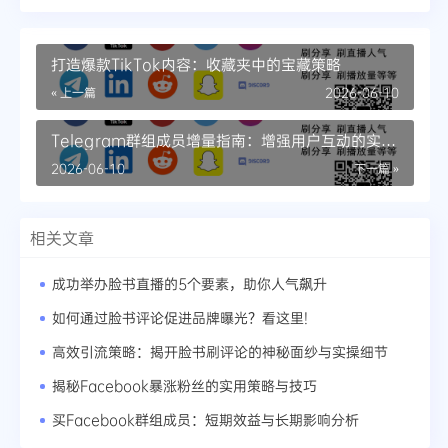
打造爆款TikTok内容：收藏夹中的宝藏策略
« 上一篇
2026-06-10
Telegram群组成员增量指南：增强用户互动的实用
技巧
2026-06-10
下一篇 »
相关文章
成功举办脸书直播的5个要素，助你人气飙升
如何通过脸书评论促进品牌曝光？看这里!
高效引流策略：揭开脸书刷评论的神秘面纱与实操细节
揭秘Facebook暴涨粉丝的实用策略与技巧
买Facebook群组成员：短期效益与长期影响分析