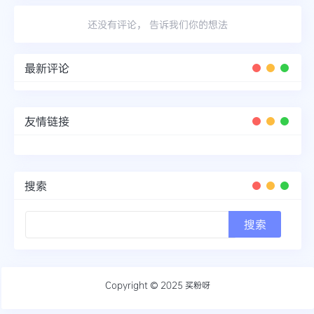
还没有评论， 告诉我们你的想法
最新评论
友情链接
搜索
Copyright © 2025
买粉呀