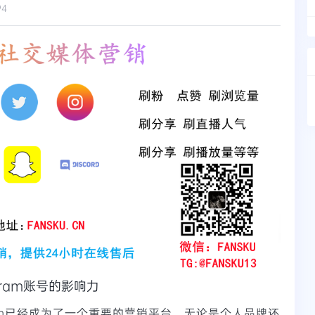
94
gram账号的影响力
ram已经成为了一个重要的营销平台。无论是个人品牌还