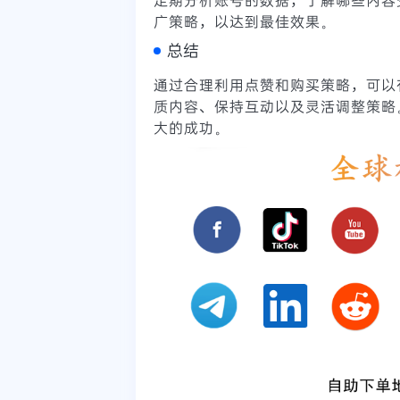
广策略，以达到最佳效果。
总结
通过合理利用点赞和购买策略，可以有
质内容、保持互动以及灵活调整策略。
大的成功。