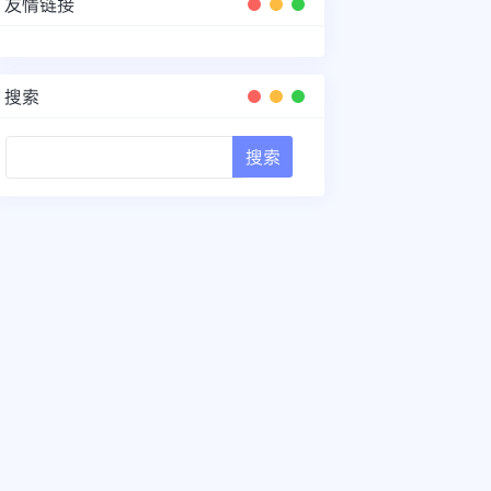
友情链接
搜索