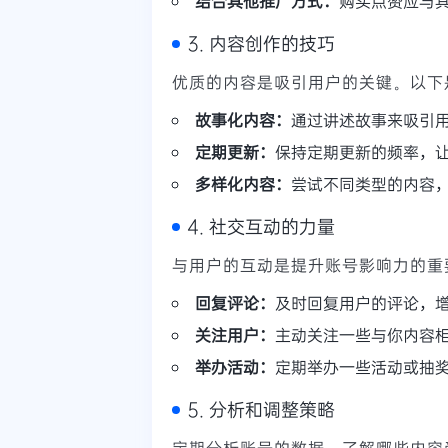
结合其他推广方式：
购买点赞应与
3. 内容创作的技巧
优质的内容是吸引用户的关键。以下
故事化内容：
通过讲述故事来吸引
定期更新：
保持定期更新的频率，
多样化内容：
尝试不同类型的内容
4. 社交互动的力量
与用户的互动是提升账号影响力的重
回复评论：
及时回复用户的评论，
关注用户：
主动关注一些与你内容
举办活动：
定期举办一些活动或抽
5. 分析和调整策略
定期分析账号的数据，了解哪些内容