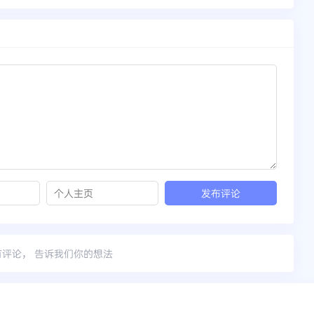
有评论， 告诉我们你的想法