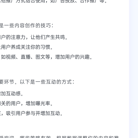
其他推广方式结合使用，如广告投放、合作推广等。
是一些内容创作的技巧：
用户的注意力，让他们产生共鸣。
让用户养成关注你的习惯。
，如视频、直播、图文等，增加用户的兴趣。
要环节。以下是一些互动的方式：
增加互动感。
相关的用户，增加曝光率。
奖，吸引用户参与并增加互动。
受欢迎，哪些策略有效。根据数据调整你的内容和推