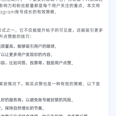
影响力和粉丝数量都是每个用户关注的重点。本文将
agram账号成长的有效策略。
互动形式之一。它不仅能提升帖子的可见度，还能吸引更多
升点赞数的技巧：
频质量高，能够吸引用户的眼球。
可以让更多用户发现你的内容。
内容，比如问答、投票等，鼓励用户点赞。
某些情况下，购买点赞也是一种有效的策略。以下是
良好的服务商，以避免账号被封禁的风险。
赞，保持自然增长的节奏。