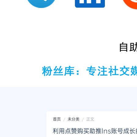
首页
未分类
正文
利用点赞购买助推Ins账号成长