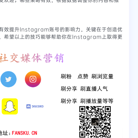
效提升Instagram账号的影响力。关键在于创造优
希望以上的技巧能够帮助你在Instagram上取得更