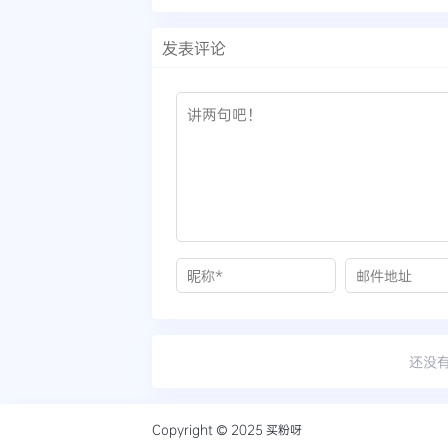
发表评论
还没
Copyright © 2025
买粉呀