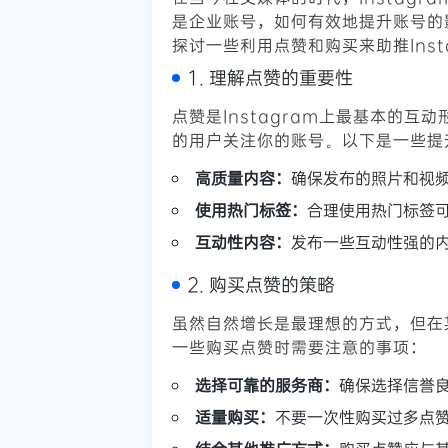
是企业账号，如何有效地提升账号的
探讨一些利用点赞和购买来助推Inst
1. 理解点赞的重要性
点赞是Instagram上最基本的
的用户关注你的账号。以下是一些提
高质量内容：
确保发布的照片和视
使用热门标签：
合理使用热门标签
互动性内容：
发布一些互动性强的
2. 购买点赞的策略
虽然自然增长是最理想的方式，但在
一些购买点赞时需要注意的事项：
选择可靠的服务商：
确保选择信誉
适量购买：
不要一次性购买过多点