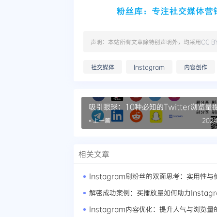
声明：本站所有文章除特别声明外，均采用
CC B
社交媒体
Instagram
内容创作
吸引眼球：10种必知的Twitter浏览量
巧
« 上一篇
2024
相关文章
Instagram刷粉丝的双面思考：实用性与