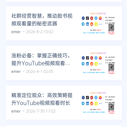
社群经营智慧，推动脸书视
频观看量的秘密武器
emer
2026-8-2 10:02
涨粉必备：掌握正确技巧，
提升YouTube视频观看时
长
emer
2026-8-1 02:05
精准定位观众：高效策略提
升YouTube视频观看时长
emer
2026-7-30 17:02