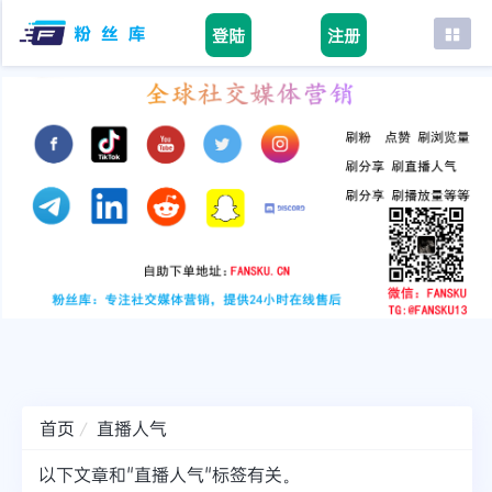
登陆
注册
首页
facebook
tiktok
youtube
instagram
twitter
telegram
首页
直播人气
以下文章和"直播人气"标签有关。