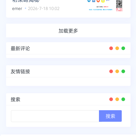
emer
2026-7-18 10:02
加载更多
最新评论
友情链接
搜索