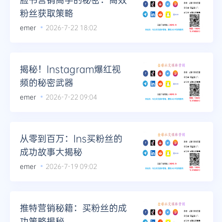
粉丝获取策略
emer
2026-7-22 18:02
揭秘！Instagram爆红视
频的秘密武器
emer
2026-7-22 09:04
从零到百万：Ins买粉丝的
成功故事大揭秘
emer
2026-7-19 09:02
推特营销秘籍：买粉丝的成
功策略揭秘