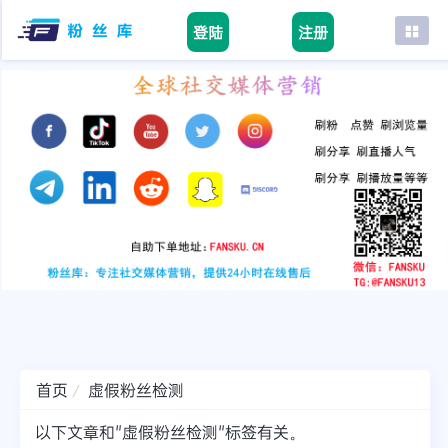
登陆
注册
首页
facebook
tiktok
youtube
instagram
twitter
telegram
首页
虚假粉丝检测
以下文章和"虚假粉丝检测"标签有关。