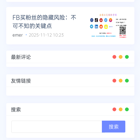
FB买粉丝的隐藏风险：不
可不知的关键点
emer
2025-11-12 10:23
最新评论
友情链接
搜索