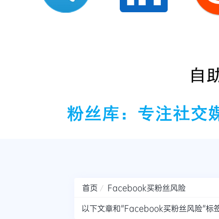
首页
Facebook买粉丝风险
以下文章和"Facebook买粉丝风险"标