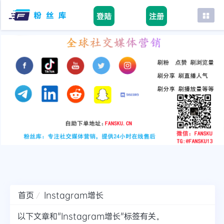
登陆
注册
首页
facebook
tiktok
youtube
instagram
twitter
telegram
首页
Instagram增长
以下文章和"Instagram增长"标签有关。