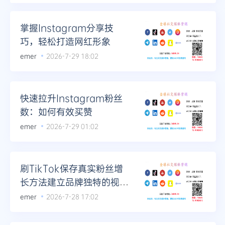
掌握Instagram分享技
巧，轻松打造网红形象
emer
2026-7-29 18:02
快速拉升Instagram粉丝
数：如何有效买赞
emer
2026-7-29 01:02
刷TikTok保存真实粉丝增
长方法建立品牌独特的视觉
标识
emer
2026-7-28 17:02