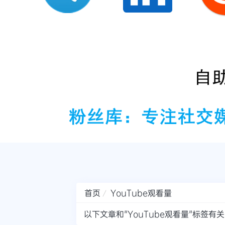
首页
YouTube观看量
以下文章和"YouTube观看量"标签有