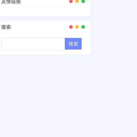
友情链接
搜索