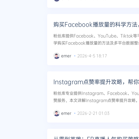
购买Facebook播放量的科学方
粉丝库提供Facebook、YouTube、Tikt
学购买Facebook播放量的方法及多平台数据
升影响力。...
emer
2026-4-5 18:17
Instagram点赞率提升攻略，帮
粉丝库专业提供Instagram、Facebook、Yo
赞服务。本文详解Instagram点赞率提升攻
略及安全实施准则，帮助品牌快速突破流量瓶颈实
emer
2026-2-21 01:03