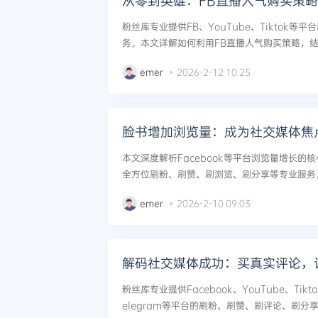
从零到英雄：FB直播人气购买策
粉丝库专业提供FB、YouTube、Tiktok
务。本文详解如何利用FB直播人气购买策略，
的高效网红打造路径。...
emer
2026-2-12 10:25
脸书增加浏览量：成为社交媒体焦
本文深度解析Facebook等平台浏览量增长的
全方位刷粉、刷赞、刷浏览、刷分享等专业服务
点。...
emer
2026-2-10 09:03
粉丝库专业提供Facebook、YouTube、Tiktok
elegram等平台的刷粉、刷赞、刷评论、刷