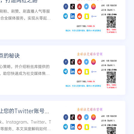
略，打造网红之路
等平台刷粉、刷赞、刷直播人气等服
结合全媒体服务，实现从零起步
点的秘诀
核心策略，并介绍粉丝库提供的
，助您快速成为社交媒体焦
解码社交媒体成功：买真实评论，让您的Twitter账号脱颖而出
、Instagram、Twitter、T
分享等服务。本文深度解码如何通