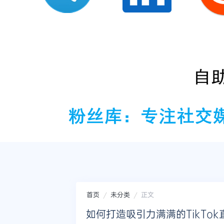
首页
未分类
正文
如何打造吸引力满满的TikTo