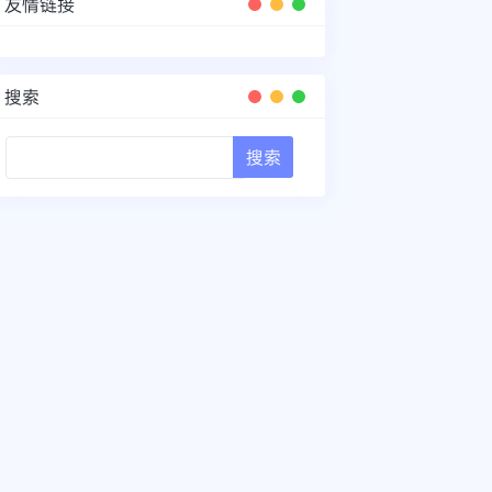
友情链接
搜索