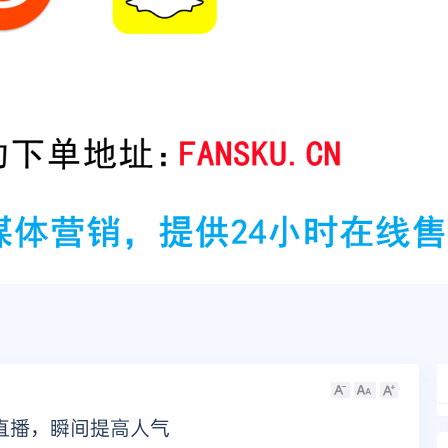
k直播，瞬间提高人气