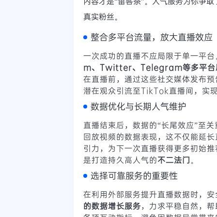
内容才是“留客茶”。人气服务为你争
真实粉丝。
整合多平台流量，放大直播效应
一次成功的直播不应局限于单一平台
m、Twitter、Telegram等多
在直播前，通过这些社交媒体发布预
潜在观众引流至TikTok直播间，
数据优化与长期人气维护
直播结束后，数据的“长尾效应”至关
回放视频的数据表现，这不仅能延长
引力，为下一次直播获得更多初始推
是打造持久高人气的
不二法门
。
选择可靠服务的重要性
在利用外部服务提升直播数据时，安
的数据增长服务
，力求平稳自然，帮