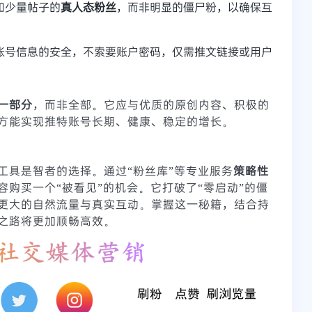
和少量帖子的
真人态粉丝
，而非明显的僵尸粉，以确保互
账号信息的安全，不索要账户密码，仅需推文链接或用户
一部分
，而非全部。它应与优质的原创内容、积极的
方能实现推特账号长期、健康、稳定的增长。
工具是智者的选择。通过“粉丝库”等专业服务
策略性
容购买一个“被看见”的机会。它打破了“零启动”的僵
更大的自然流量与真实互动。掌握这一秘籍，结合持
之路将更加顺畅高效。