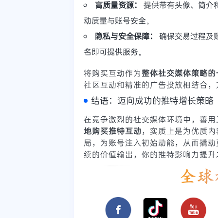
高质量资源：
提供带有头像、简介
动质量与账号安全。
隐私与安全保障：
确保交易过程及
名即可提供服务。
将购买互动作为
整体社交媒体策略的
社区互动和精准的广告投放相结合，
结语：迈向成功的推特增长策略
在竞争激烈的社交媒体环境中，善用
地购买推特互动
，实质上是为优质内
局，为账号注入初始动能，从而撬动
续的价值输出，你的推特影响力提升