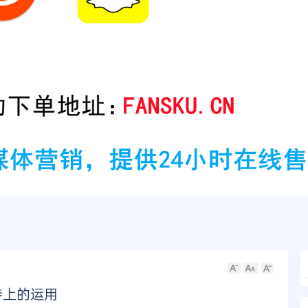
特上的运用