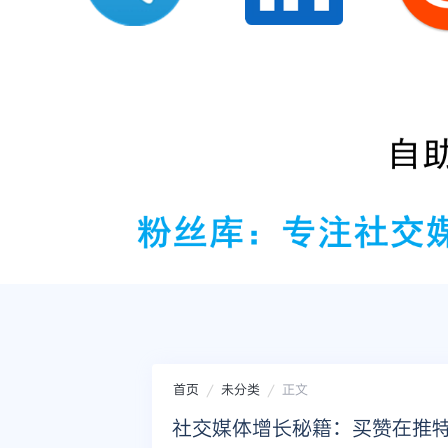
首页
未分类
正文
社交媒体增长秘籍：买赞在推