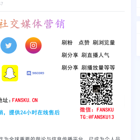
57
作为全球重要的舆论与信息传播平台，已成为个人品