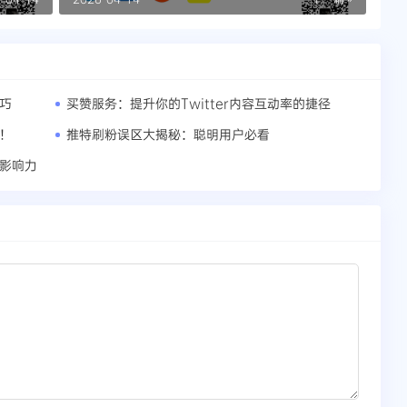
技巧
买赞服务：提升你的Twitter内容互动率的捷径
来！
推特刷粉误区大揭秘：聪明用户必看
体影响力