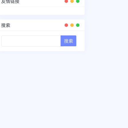
友情链接
搜索