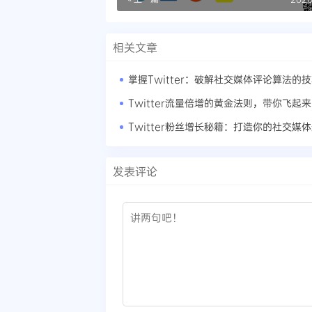
相关文章
掌握Twitter：破解社交媒体评论算法的
Twitter流量倍增的黄金法则，带你飞起
Twitter粉丝增长秘籍：打造你的社交媒
发表评论