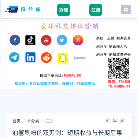
登陆
注册
首页
facebook
tiktok
youtube
instagram
twitter
telegram
首页
未分类
正文
油管刷粉的双刃剑：短期收益与长期后果