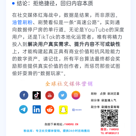
结论：拒绝捷径，回归内容本质
在社交媒体红海战中，数据是结果，而非原因。
油管刷粉
、刷赞看似是一条“高速公路”，实则通
向数据停尸房的单行道。无论是YouTube的深度
用户，还是TikTok的本地化运营者，唯有将精力
投入到
解决用户真实需求、提升内容不可或缺性
上，才能构建起真正具有商业价值和抗风险能力
的数字资产。请记住，所有平台算法最终都会奖
励那些提供真实价值的创作者，而惩罚那些试图
偷奸耍滑的“数据玩家”。