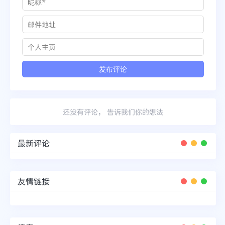
还没有评论， 告诉我们你的想法
最新评论
友情链接