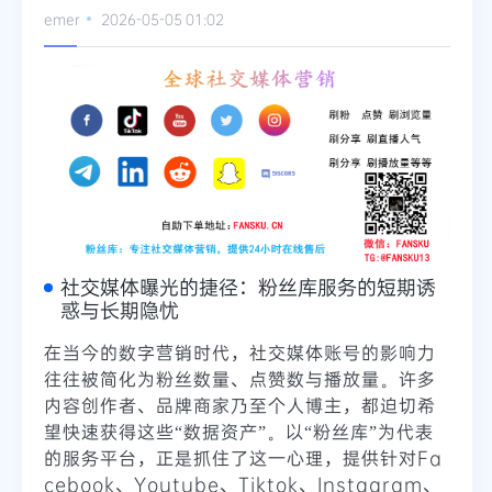
emer
2026-05-05 01:02
社交媒体曝光的捷径：粉丝库服务的短期诱
惑与长期隐忧
在当今的数字营销时代，社交媒体账号的影响力
往往被简化为粉丝数量、点赞数与播放量。许多
内容创作者、品牌商家乃至个人博主，都迫切希
望快速获得这些“数据资产”。以“粉丝库”为代表
的服务平台，正是抓住了这一心理，提供针对Fa
cebook、Youtube、Tiktok、Instagram、