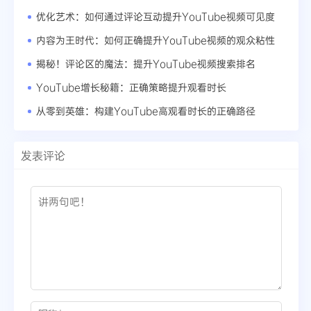
优化艺术：如何通过评论互动提升YouTube视频可见度
内容为王时代：如何正确提升YouTube视频的观众粘性
揭秘！评论区的魔法：提升YouTube视频搜索排名
YouTube增长秘籍：正确策略提升观看时长
从零到英雄：构建YouTube高观看时长的正确路径
发表评论